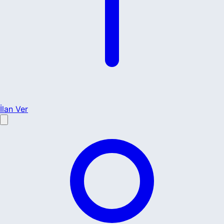
İlan Ver