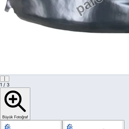
1
/
3
Büyük Fotoğraf