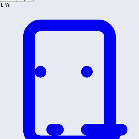
1. Yıl