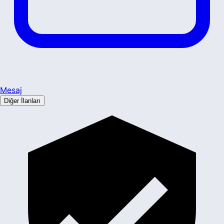
Mesaj
Diğer İlanları