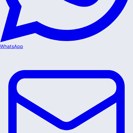
WhatsApp