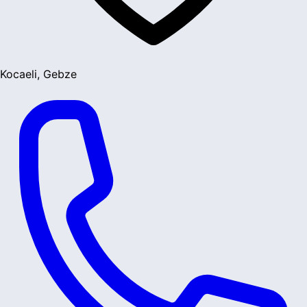
Kocaeli, Gebze