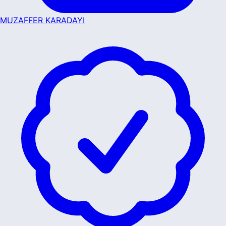
MUZAFFER KARADAYI