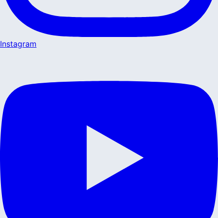
Instagram