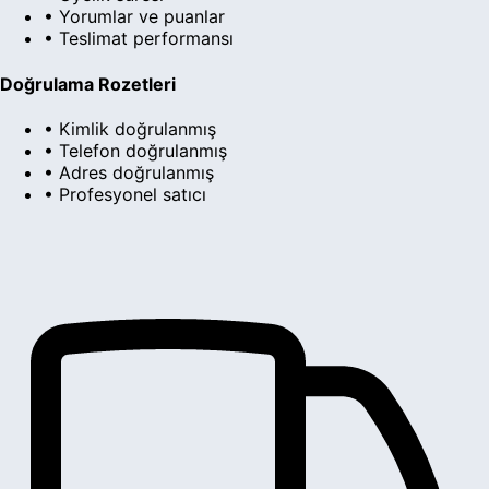
• Yorumlar ve puanlar
• Teslimat performansı
Doğrulama Rozetleri
• Kimlik doğrulanmış
• Telefon doğrulanmış
• Adres doğrulanmış
• Profesyonel satıcı