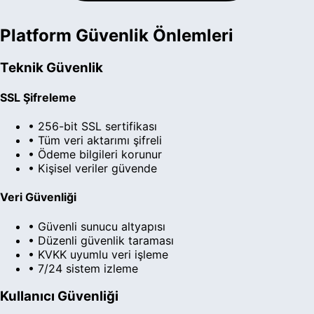
Platform Güvenlik Önlemleri
Teknik Güvenlik
SSL Şifreleme
• 256-bit SSL sertifikası
• Tüm veri aktarımı şifreli
• Ödeme bilgileri korunur
• Kişisel veriler güvende
Veri Güvenliği
• Güvenli sunucu altyapısı
• Düzenli güvenlik taraması
• KVKK uyumlu veri işleme
• 7/24 sistem izleme
Kullanıcı Güvenliği