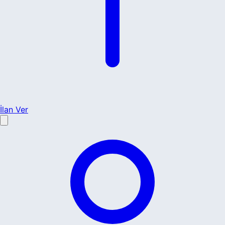
İlan Ver