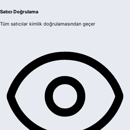
Satıcı Doğrulama
Tüm satıcılar kimlik doğrulamasından geçer