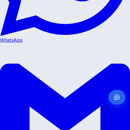
WhatsApp