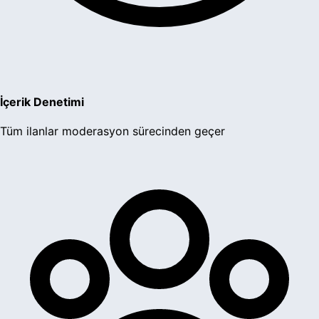
İçerik Denetimi
Tüm ilanlar moderasyon sürecinden geçer