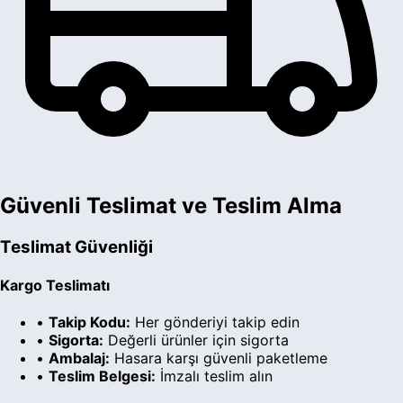
Güvenli Teslimat ve Teslim Alma
Teslimat Güvenliği
Kargo Teslimatı
•
Takip Kodu:
Her gönderiyi takip edin
•
Sigorta:
Değerli ürünler için sigorta
•
Ambalaj:
Hasara karşı güvenli paketleme
•
Teslim Belgesi:
İmzalı teslim alın