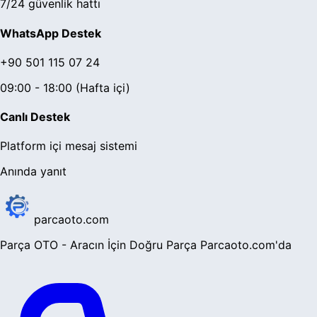
7/24 güvenlik hattı
WhatsApp Destek
+90 501 115 07 24
09:00 - 18:00 (Hafta içi)
Canlı Destek
Platform içi mesaj sistemi
Anında yanıt
parcaoto.com
Parça OTO - Aracın İçin Doğru Parça Parcaoto.com'da