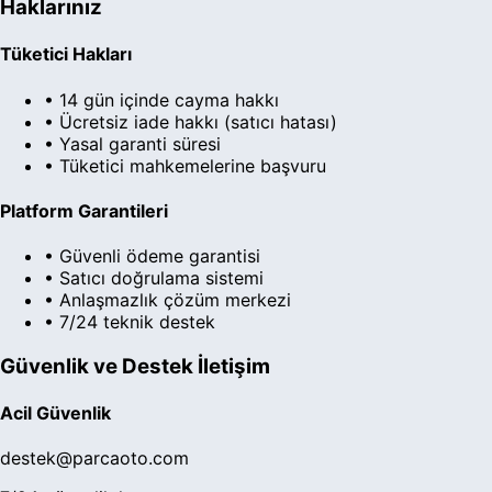
Haklarınız
Tüketici Hakları
• 14 gün içinde cayma hakkı
• Ücretsiz iade hakkı (satıcı hatası)
• Yasal garanti süresi
• Tüketici mahkemelerine başvuru
Platform Garantileri
• Güvenli ödeme garantisi
• Satıcı doğrulama sistemi
• Anlaşmazlık çözüm merkezi
• 7/24 teknik destek
Güvenlik ve Destek İletişim
Acil Güvenlik
destek@parcaoto.com