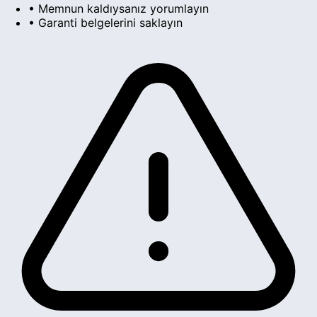
• Memnun kaldıysanız yorumlayın
• Garanti belgelerini saklayın