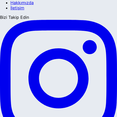
Hakkımızda
İletişim
Bizi Takip Edin