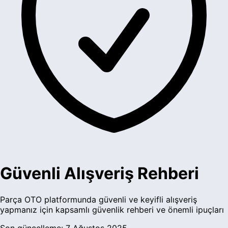
Güvenli Alışveriş Rehberi
Parça OTO platformunda güvenli ve keyifli alışveriş
yapmanız için kapsamlı güvenlik rehberi ve önemli ipuçları
Son güncelleme:
7 Ağustos 2025