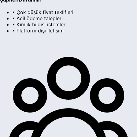
• Çok düşük fiyat teklifleri
• Acil ödeme talepleri
• Kimlik bilgisi istemler
• Platform dışı iletişim