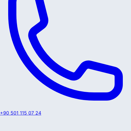
+90 501 115 07 24