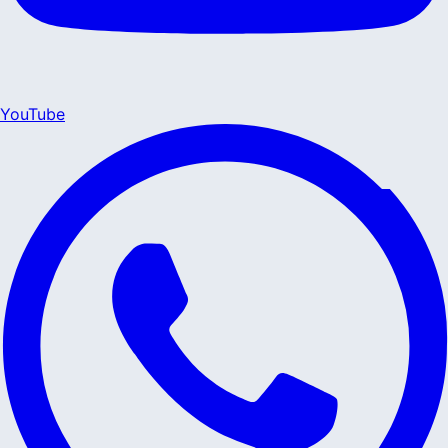
YouTube