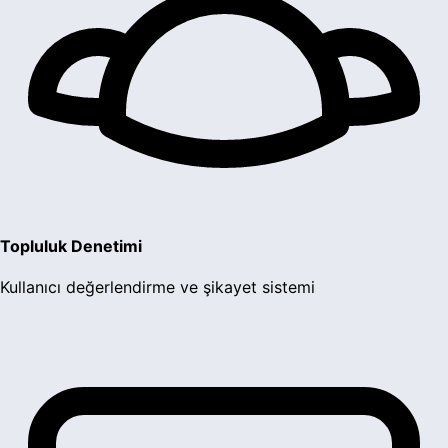
Topluluk Denetimi
Kullanıcı değerlendirme ve şikayet sistemi