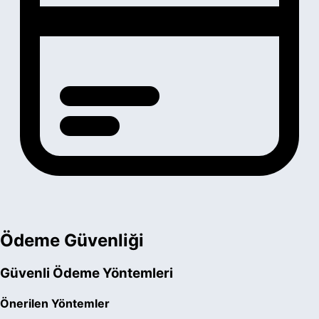
Ödeme Güvenliği
Güvenli Ödeme Yöntemleri
Önerilen Yöntemler