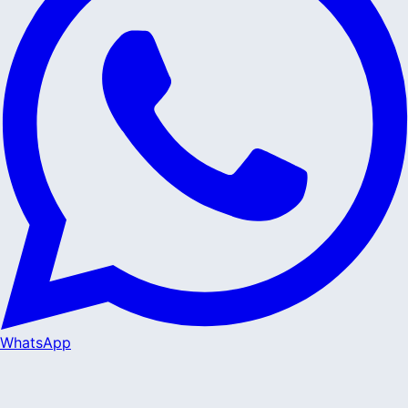
WhatsApp