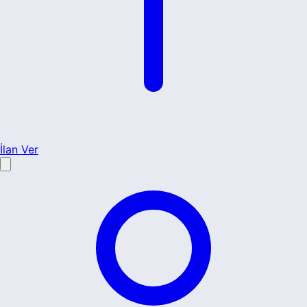
İlan Ver