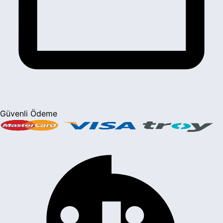
Güvenli Ödeme