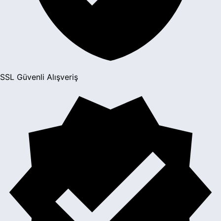
SSL Güvenli Alışveriş