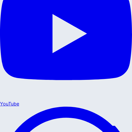
YouTube