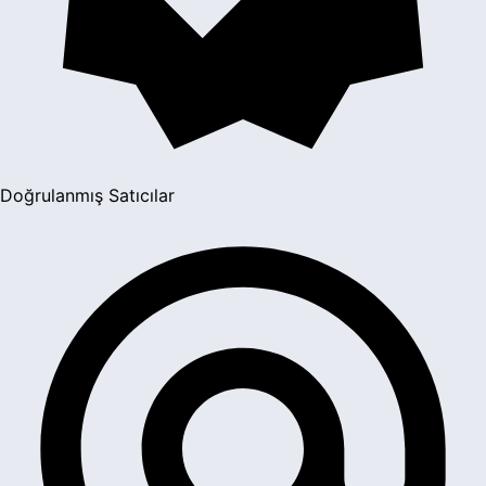
Doğrulanmış Satıcılar