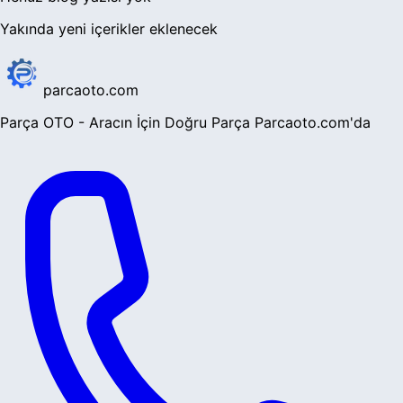
Yakında yeni içerikler eklenecek
parcaoto.com
Parça OTO - Aracın İçin Doğru Parça Parcaoto.com'da