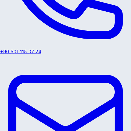
+90 501 115 07 24