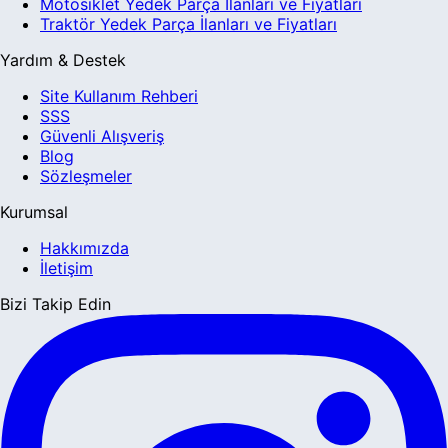
Motosiklet Yedek Parça İlanları ve Fiyatları
Traktör Yedek Parça İlanları ve Fiyatları
Yardım & Destek
Site Kullanım Rehberi
SSS
Güvenli Alışveriş
Blog
Sözleşmeler
Kurumsal
Hakkımızda
İletişim
Bizi Takip Edin