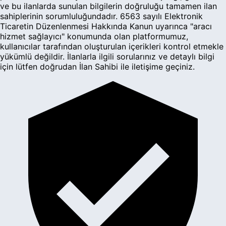
ve bu ilanlarda sunulan bilgilerin doğruluğu tamamen ilan
sahiplerinin sorumluluğundadır. 6563 sayılı Elektronik
Ticaretin Düzenlenmesi Hakkında Kanun uyarınca "aracı
hizmet sağlayıcı" konumunda olan platformumuz,
kullanıcılar tarafından oluşturulan içerikleri kontrol etmekle
yükümlü değildir. İlanlarla ilgili sorularınız ve detaylı bilgi
için lütfen doğrudan İlan Sahibi ile iletişime geçiniz.