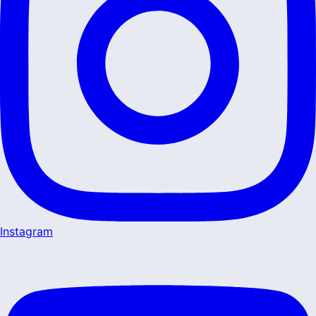
Instagram