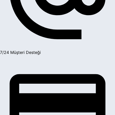
7/24 Müşteri Desteği