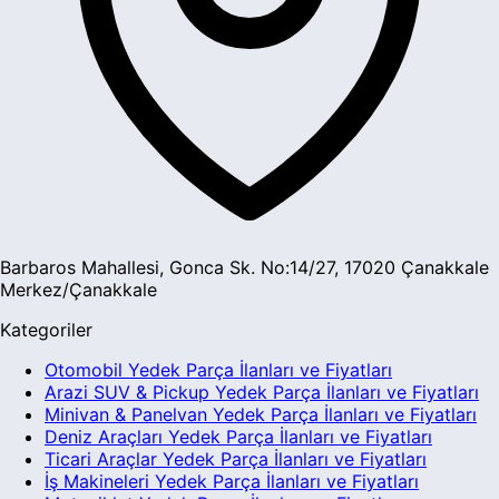
Barbaros Mahallesi, Gonca Sk. No:14/27, 17020 Çanakkale
Merkez/Çanakkale
Kategoriler
Otomobil Yedek Parça İlanları ve Fiyatları
Arazi SUV & Pickup Yedek Parça İlanları ve Fiyatları
Minivan & Panelvan Yedek Parça İlanları ve Fiyatları
Deniz Araçları Yedek Parça İlanları ve Fiyatları
Ticari Araçlar Yedek Parça İlanları ve Fiyatları
İş Makineleri Yedek Parça İlanları ve Fiyatları