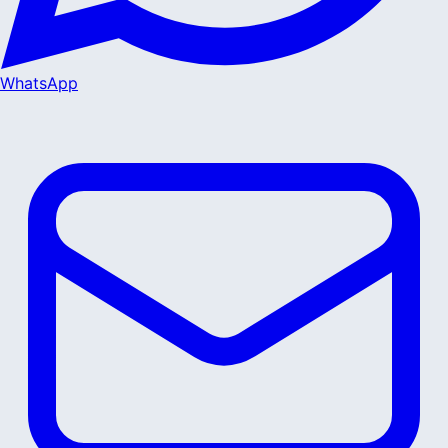
WhatsApp