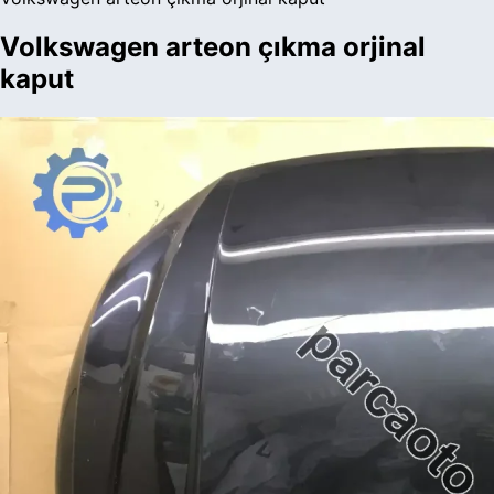
Volkswagen arteon çıkma orjinal
kaput