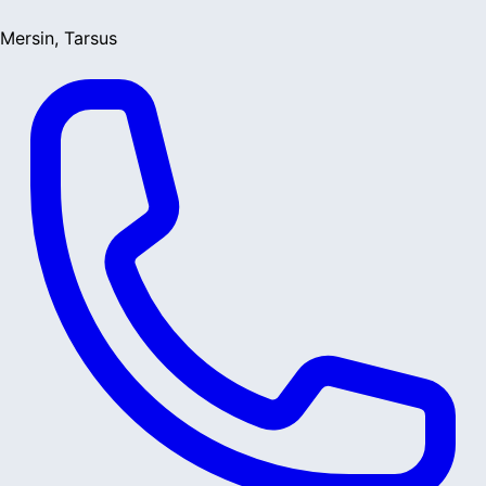
Mersin, Tarsus