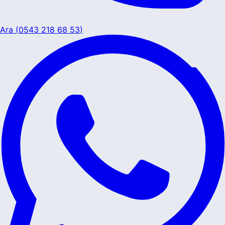
Ara (
0543 218 68 53
)