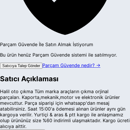
Parçam Güvende İle Satın Almak İstiyorum
Bu ürün henüz Parçam Güvende sistemi ile satılmıyor.
Parçam Güvende nedir? →
Satıcıya Talep Gönder
Satıcı Açıklaması
Halil oto çıkma Tüm marka araçların çıkma orjinal
parçaları. Kaporta,mekanik,motor ve elektronik ürünler
mevcuttur. Parça siparişi için whatsapp'dan mesaj
atabilirsiniz. Saat 15:00'a ödemesi alınan ürünler aynı gün
kargoya verilir. Yurtiçi & aras & ptt kargo ile anlaşmamız
olup ürününüz size %60 indirimli ulaşmaktadır. Kargo ücreti
alıcıya aittir.