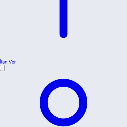
İlan Ver