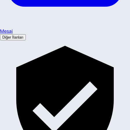
Mesaj
Diğer İlanları