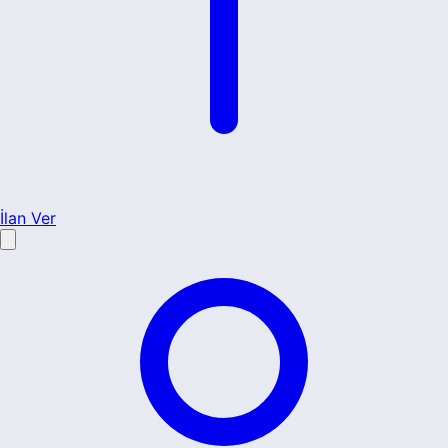
İlan Ver