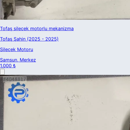
Tofaş silecek motorlu mekanizma
Tofaş Şahin (2025 - 2025)
Silecek Motoru
Samsun
, Merkez
1.000 ₺