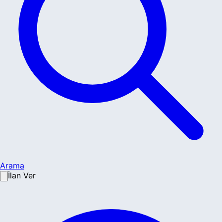
Arama
İlan Ver