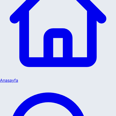
Anasayfa