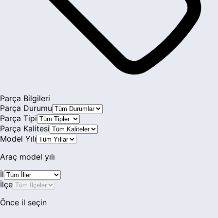
Parça Bilgileri
Parça Durumu
Parça Tipi
Parça Kalitesi
Model Yılı
Araç model yılı
İl
İlçe
Önce il seçin