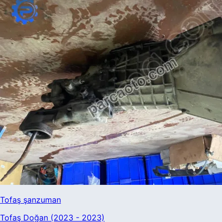
Tofaş şanzuman
Tofaş Doğan (2023 - 2023)