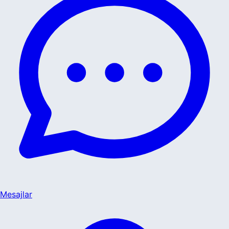
Mesajlar