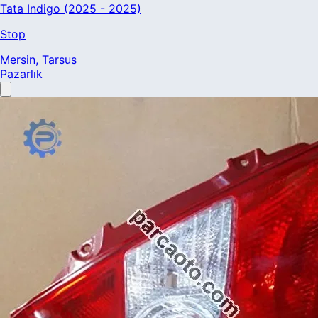
Tata Indigo (2025 - 2025)
Stop
Mersin
, Tarsus
Pazarlık