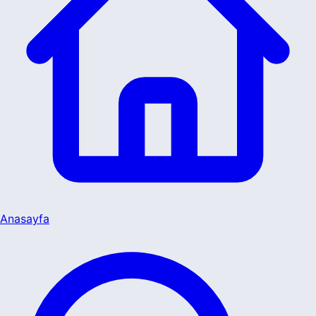
Anasayfa