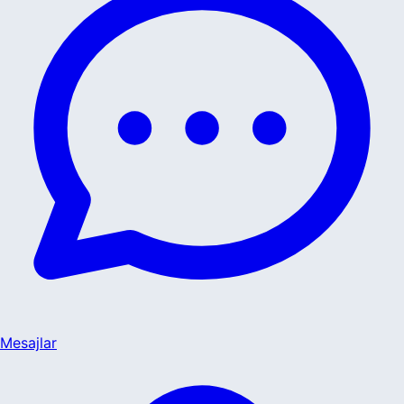
Mesajlar