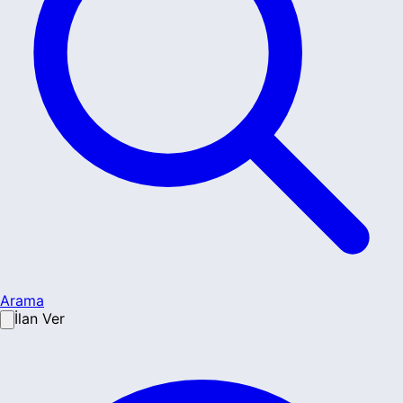
Arama
İlan Ver