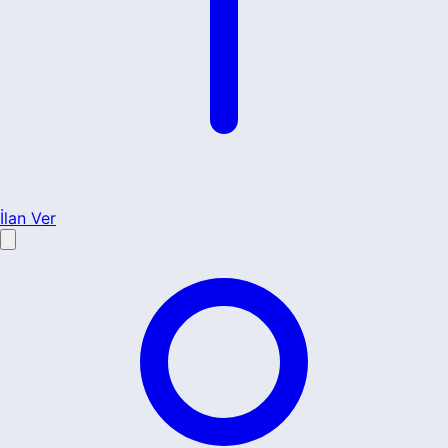
İlan Ver