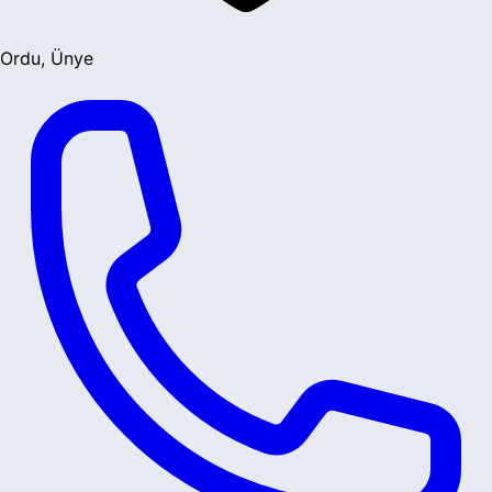
Ordu, Ünye