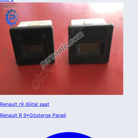
Renault r9 dijital saat
Renault
R 9
•
Gösterge Paneli