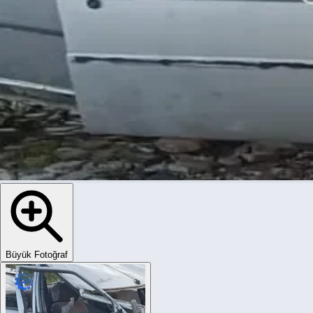
Büyük Fotoğraf