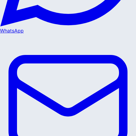
WhatsApp