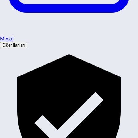
Mesaj
Diğer İlanları