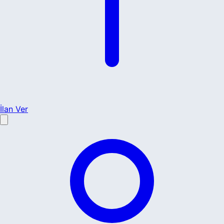
İlan Ver