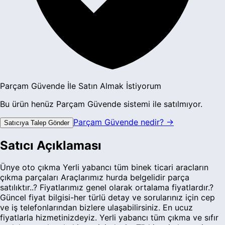
Parçam Güvende İle Satın Almak İstiyorum
Bu ürün henüz Parçam Güvende sistemi ile satılmıyor.
Parçam Güvende nedir? →
Satıcıya Talep Gönder
Satıcı Açıklaması
Ünye oto çıkma Yerli yabancı tüm binek ticari aracların
çıkma parçaları Araçlarımız hurda belgelidir parça
satılıktır..? Fiyatlarımız genel olarak ortalama fiyatlardır.?
Güncel fiyat bilgisi-her türlü detay ve sorularınız için cep
ve iş telefonlarından bizlere ulaşabilirsiniz. En ucuz
fiyatlarla hizmetinizdeyiz. Yerli yabancı tüm çıkma ve sıfır