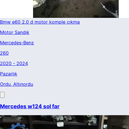
Bmw e60 2.0 d motor komple çıkma
Motor Sandık
Mercedes-Benz
260
2020 - 2024
Pazarlık
Ordu
, Altınordu
Mercedes w124 sol far