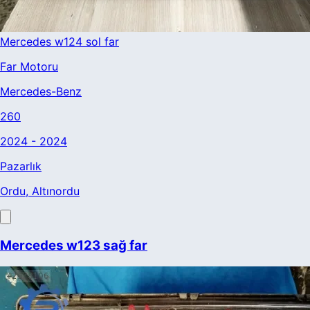
Mercedes w124 sol far
Far Motoru
Mercedes-Benz
260
2024 - 2024
Pazarlık
Ordu
, Altınordu
Mercedes w123 sağ far