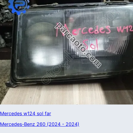
Mercedes w124 sol far
Mercedes-Benz 260 (2024 - 2024)