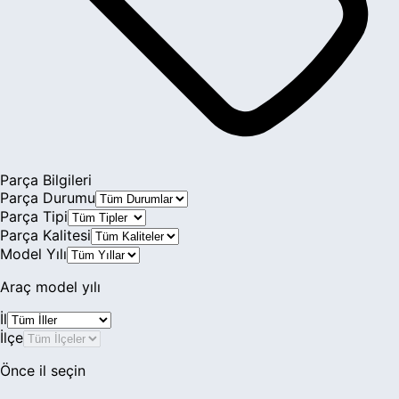
Parça Bilgileri
Parça Durumu
Parça Tipi
Parça Kalitesi
Model Yılı
Araç model yılı
İl
İlçe
Önce il seçin