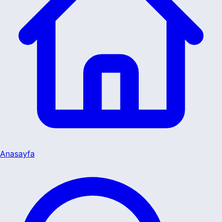
Anasayfa