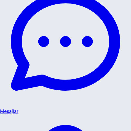
Mesajlar