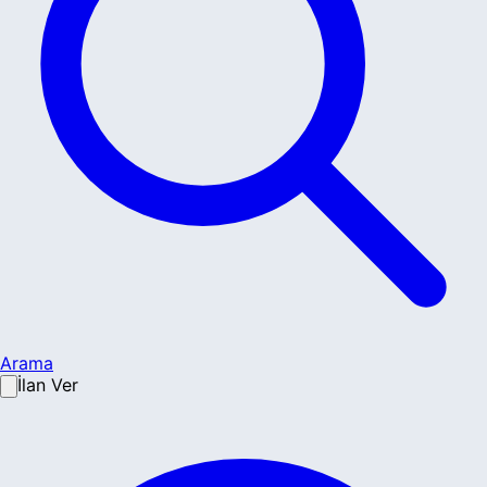
Arama
İlan Ver