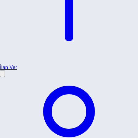
İlan Ver