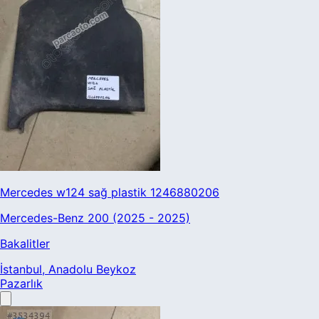
Mercedes w124 sağ plastik 1246880206
Mercedes-Benz 200 (2025 - 2025)
Bakalitler
İstanbul
, Anadolu Beykoz
Pazarlık