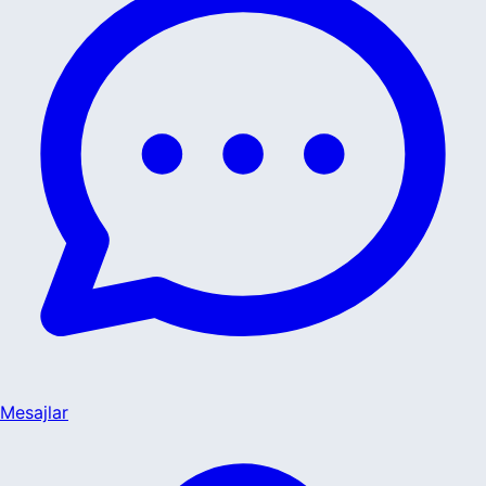
Mesajlar