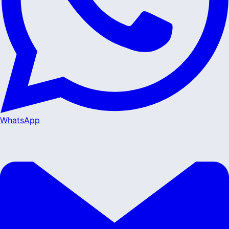
WhatsApp