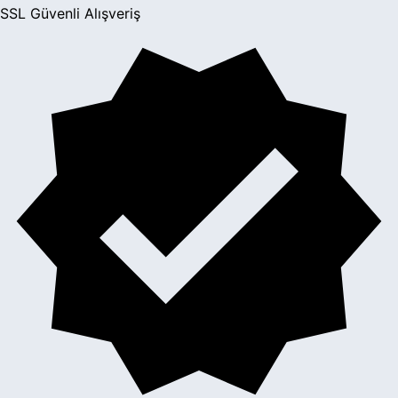
SSL Güvenli Alışveriş