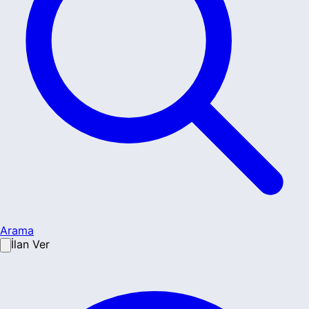
Arama
İlan Ver