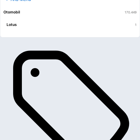
Otomobil
Lotus