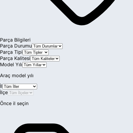
Parça Bilgileri
Parça Durumu
Parça Tipi
Parça Kalitesi
Model Yılı
Araç model yılı
İl
İlçe
Önce il seçin