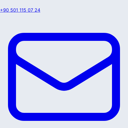
+90 501 115 07 24