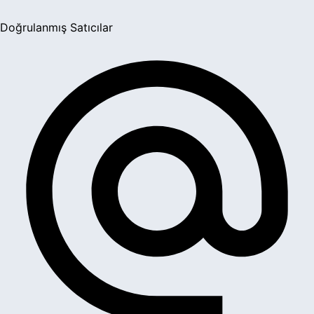
Doğrulanmış Satıcılar