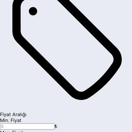
Fiyat Aralığı
Min. Fiyat
₺