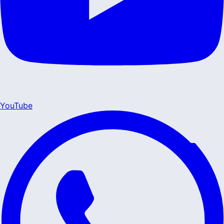
YouTube