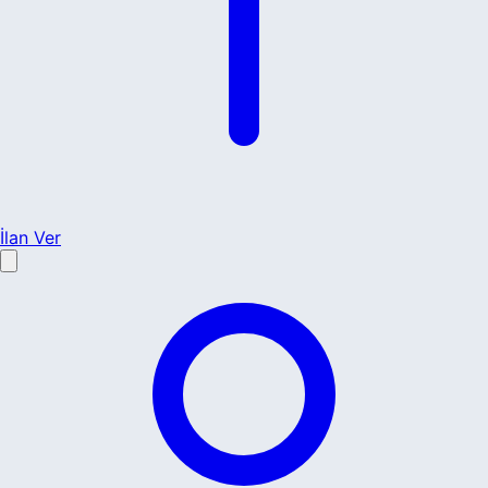
İlan Ver