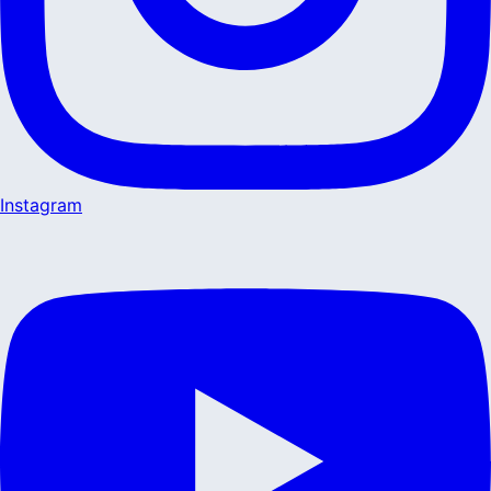
Instagram