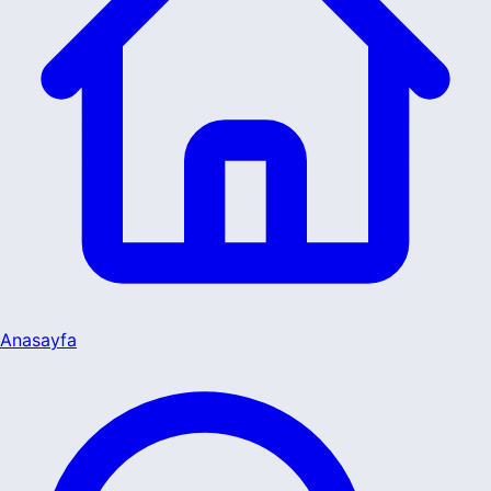
Anasayfa