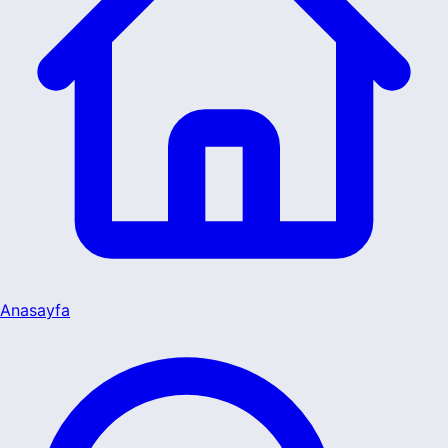
Anasayfa