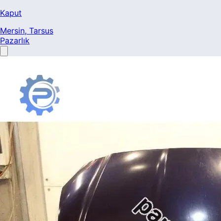
Kaput
Mersin
, Tarsus
Pazarlık