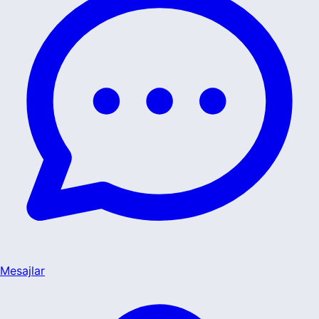
Mesajlar