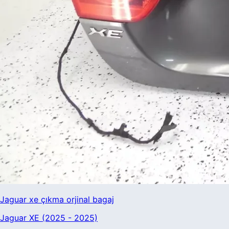
Jaguar xe çıkma orjinal bagaj
Jaguar XE (2025 - 2025)