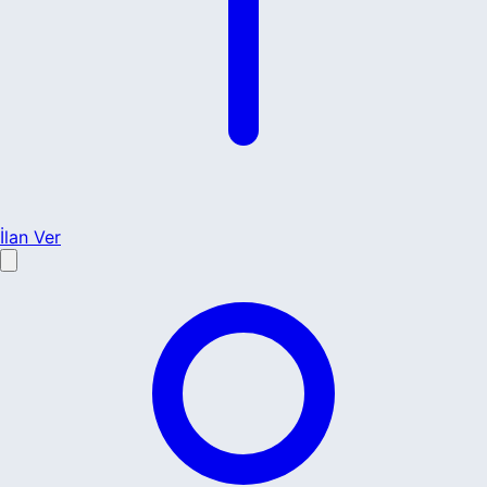
İlan Ver