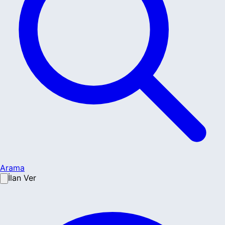
Arama
İlan Ver