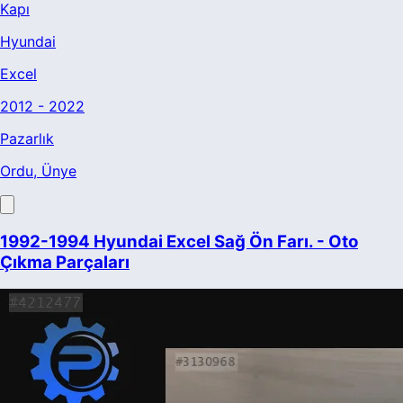
Kapı
Hyundai
Excel
2012 - 2022
Pazarlık
Ordu
, Ünye
1992-1994 Hyundai Excel Sağ Ön Farı. - Oto
Çıkma Parçaları