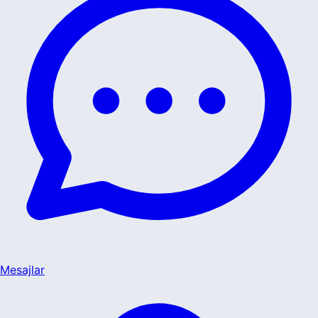
Mesajlar