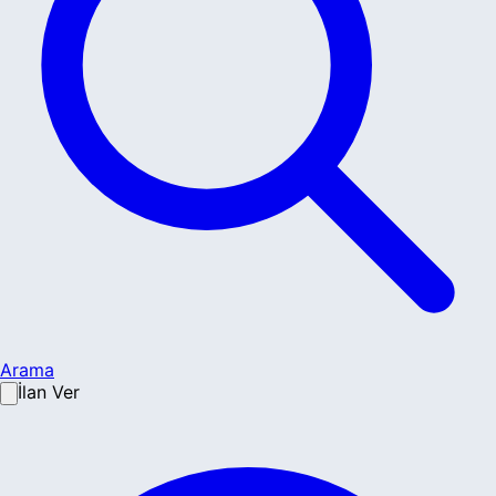
Arama
İlan Ver