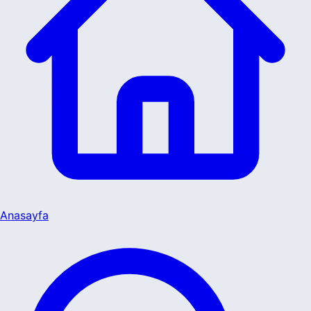
Anasayfa