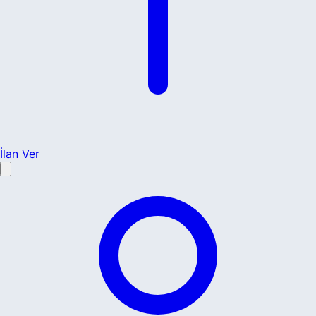
İlan Ver