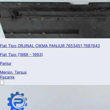
Fiat Tipo ORJINAL ÇIKMA PANJUR 7653451 7687843
Fiat Tipo (1988 - 1993)
Panjur
Mersin
, Tarsus
Pazarlık