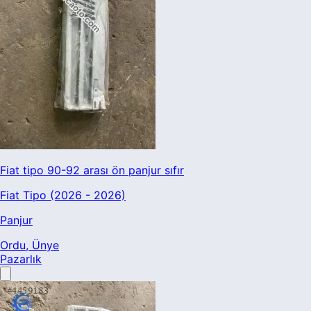
Fiat tipo 90-92 arası ön panjur sıfır
Fiat Tipo (2026 - 2026)
Panjur
Ordu
, Ünye
Pazarlık