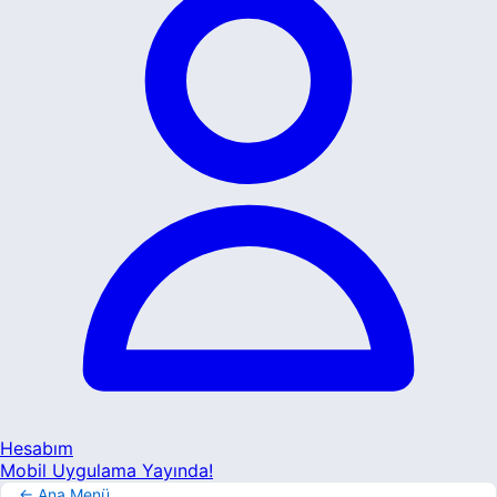
Hesabım
Mobil Uygulama Yayında!
← Ana Menü