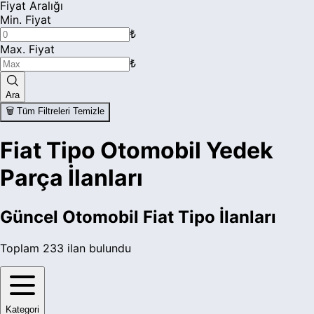
Fiyat Aralığı
Min. Fiyat
₺
Max. Fiyat
₺
Ara
🗑️ Tüm Filtreleri Temizle
Fiat Tipo Otomobil Yedek
Parça İlanları
Güncel
Otomobil Fiat Tipo
İlanları
Toplam
233
ilan bulundu
Kategori