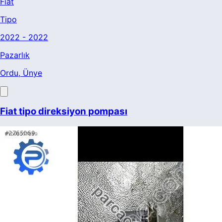
Fiat
Tipo
2022 - 2022
Pazarlık
Ordu
, Ünye
Fiat tipo direksiyon pompası