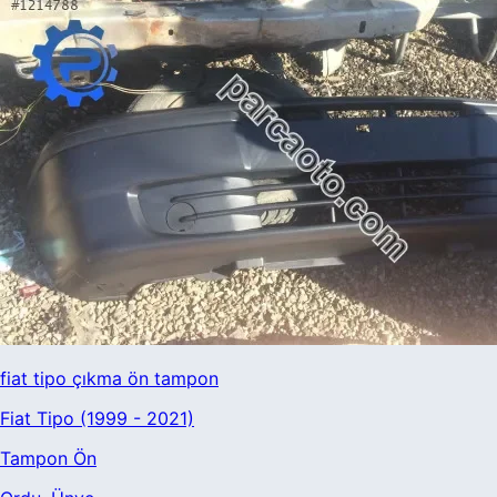
fiat tipo çıkma ön tampon
Fiat Tipo (1999 - 2021)
Tampon Ön