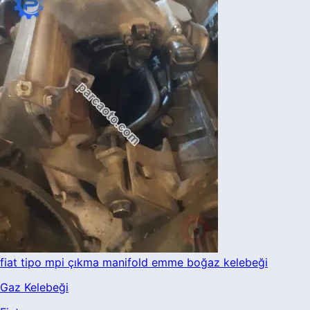
fiat tipo mpi çıkma manifold emme boğaz kelebeği
Gaz Kelebeği