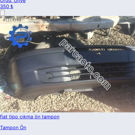
Ordu
, Ünye
350 ₺
fiat tipo çıkma ön tampon
Tampon Ön