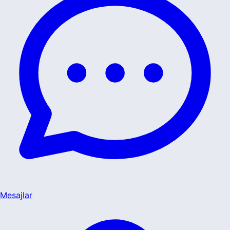
Mesajlar