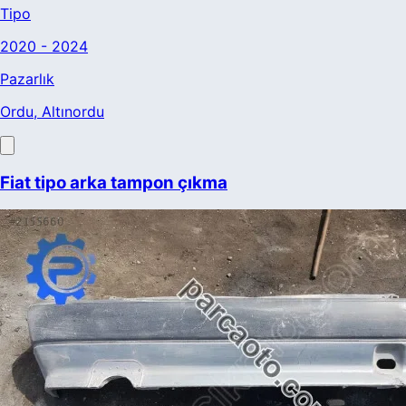
Tipo
2020 - 2024
Pazarlık
Ordu
, Altınordu
Fiat tipo arka tampon çıkma