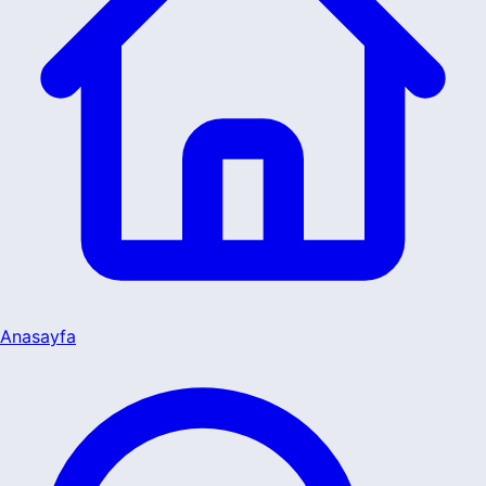
Anasayfa