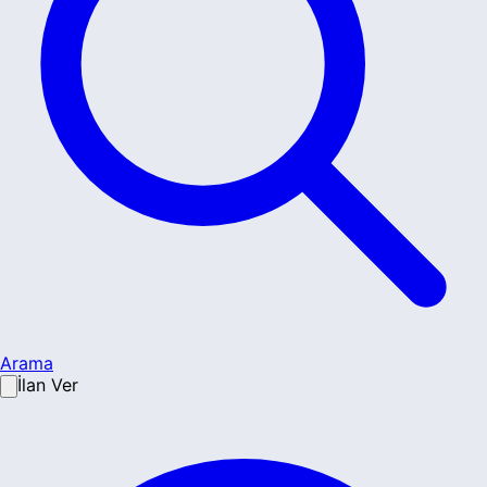
Arama
İlan Ver