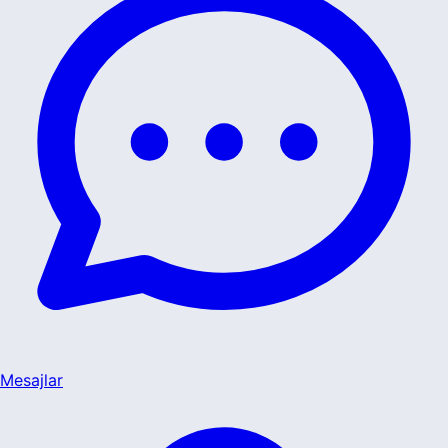
Mesajlar