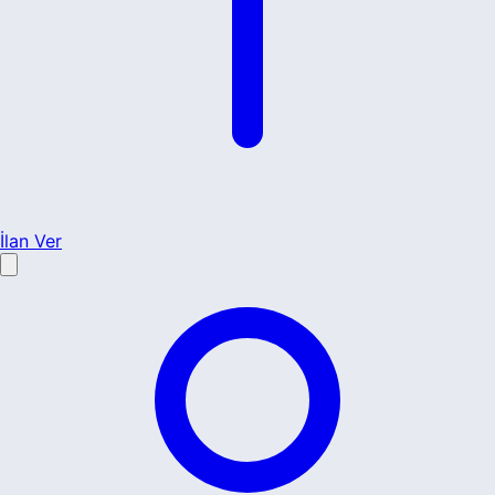
İlan Ver