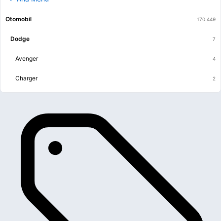
Otomobil
Dodge
Avenger
Charger