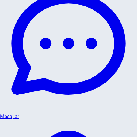
Mesajlar