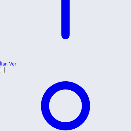
İlan Ver