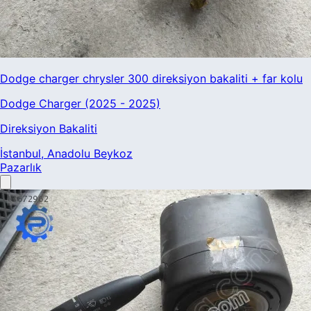
Dodge charger chrysler 300 direksiyon bakaliti + far kolu
Dodge Charger (2025 - 2025)
Direksiyon Bakaliti
İstanbul
, Anadolu Beykoz
Pazarlık