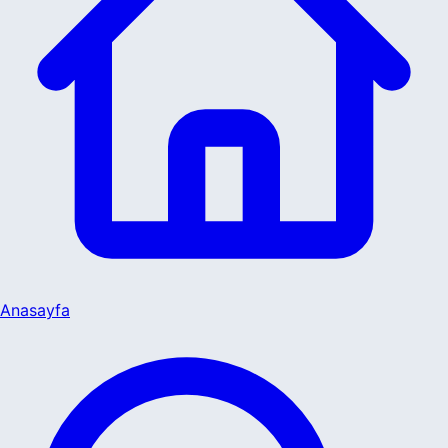
Anasayfa