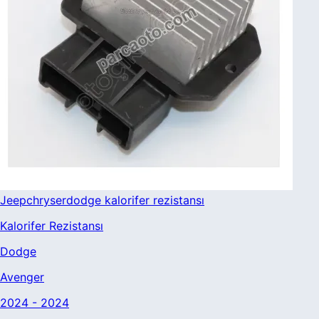
Jeepchryserdodge kalorifer rezistansı
Kalorifer Rezistansı
Dodge
Avenger
2024 - 2024