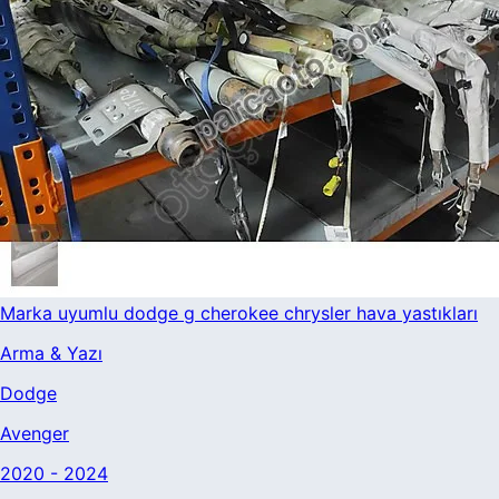
Marka uyumlu dodge g cherokee chrysler hava yastıkları
Arma & Yazı
Dodge
Avenger
2020 - 2024