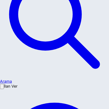
Arama
İlan Ver