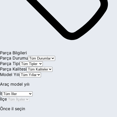
Parça Bilgileri
Parça Durumu
Parça Tipi
Parça Kalitesi
Model Yılı
Araç model yılı
İl
İlçe
Önce il seçin