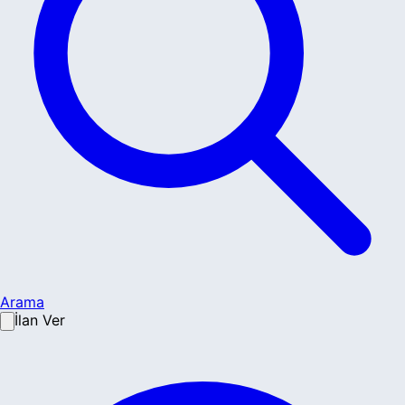
Arama
İlan Ver