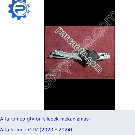
Alfa romeo gtv ön silecek mekanizması
Alfa Romeo GTV (2020 - 2024)