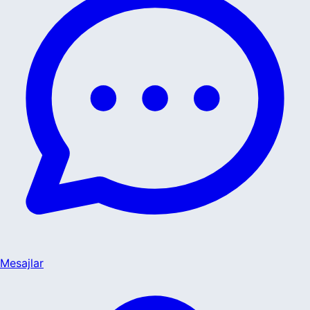
Mesajlar