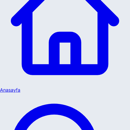
Anasayfa