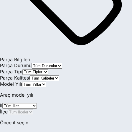
Parça Bilgileri
Parça Durumu
Parça Tipi
Parça Kalitesi
Model Yılı
Araç model yılı
İl
İlçe
Önce il seçin