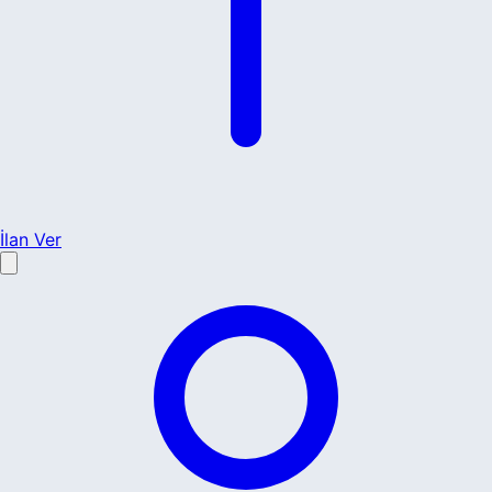
İlan Ver