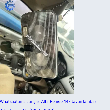
Whatsaptan siparişler Alfa Romeo 147 tavan lambası