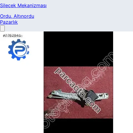
Silecek Mekanizması
Ordu
, Altınordu
Pazarlık