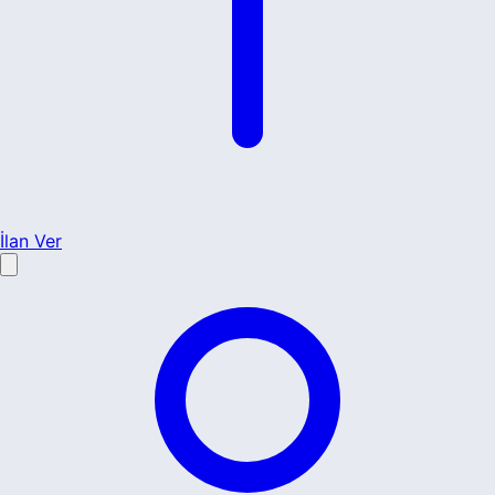
İlan Ver