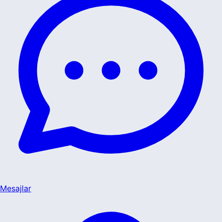
Mesajlar