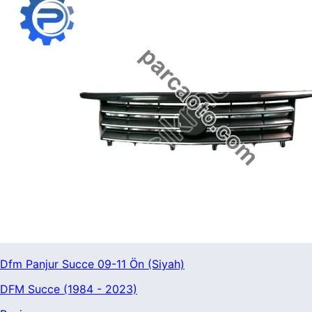
Dfm Panjur Succe 09-11 Ön (Siyah)
DFM Succe (1984 - 2023)