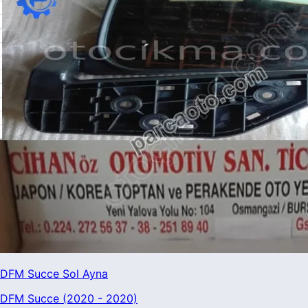
DFM Succe Sol Ayna
DFM Succe (2020 - 2020)