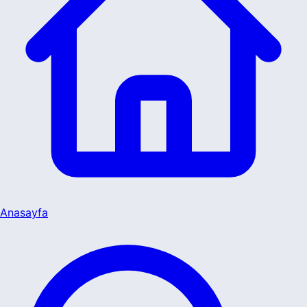
Anasayfa