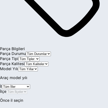
Parça Bilgileri
Parça Durumu
Parça Tipi
Parça Kalitesi
Model Yılı
Araç model yılı
İl
İlçe
Önce il seçin