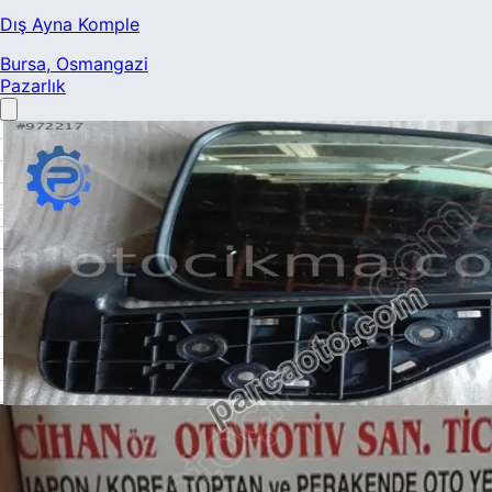
Dış Ayna Komple
Bursa
, Osmangazi
Pazarlık