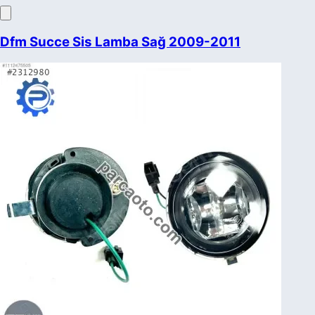
Dfm Succe Sis Lamba Sağ 2009-2011