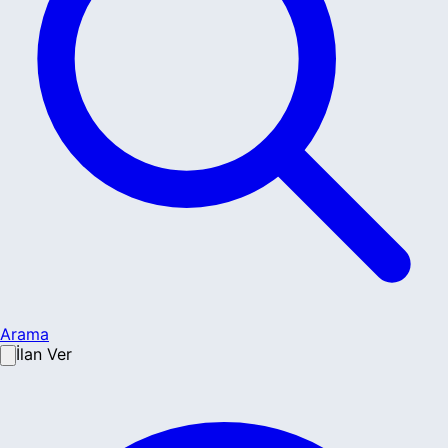
Arama
İlan Ver