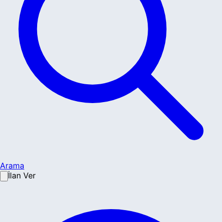
Arama
İlan Ver