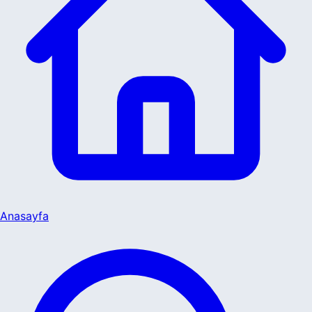
Anasayfa