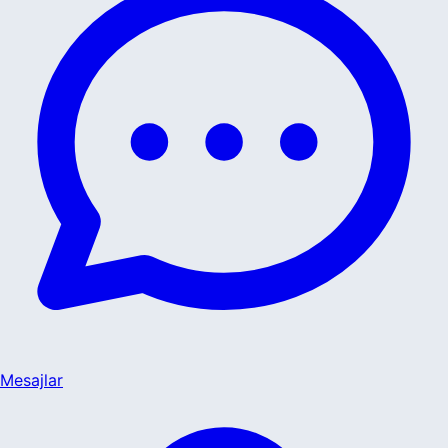
Mesajlar