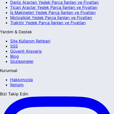
Deniz Araçları Yedek Parça İlanları ve Fiyatları
Ticari Araçlar Yedek Parça İlanları ve Fiyatları
İş Makineleri Yedek Parça İlanları ve Fiyatları
Motosiklet Yedek Parça İlanları ve Fiyatları
Traktör Yedek Parça İlanları ve Fiyatları
Yardım & Destek
Site Kullanım Rehberi
SSS
Güvenli Alışveriş
Blog
Sözleşmeler
Kurumsal
Hakkımızda
İletişim
Bizi Takip Edin