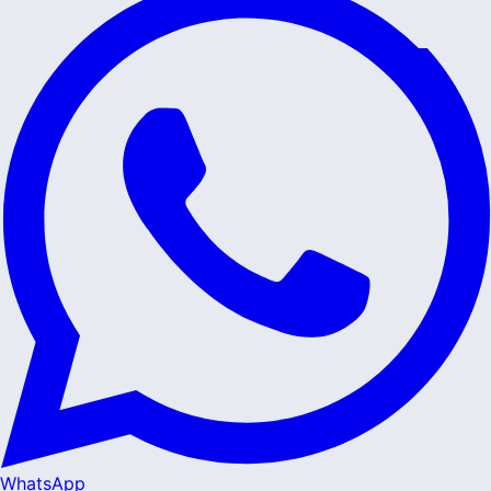
WhatsApp