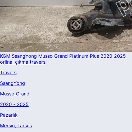
KGM SsangYong Musso Grand Platinum Plus 2020-2025
orjinal çıkma travers
Travers
SsangYong
Musso Grand
2020 - 2025
Pazarlık
Mersin
, Tarsus