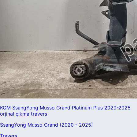
KGM SsangYong Musso Grand Platinum Plus 2020-2025
orjinal çıkma travers
SsangYong Musso Grand (2020 - 2025)
Travers