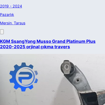
2019 - 2024
Pazarlık
Mersin
, Tarsus
KGM SsangYong Musso Grand Platinum Plus
2020-2025 orjinal çıkma travers