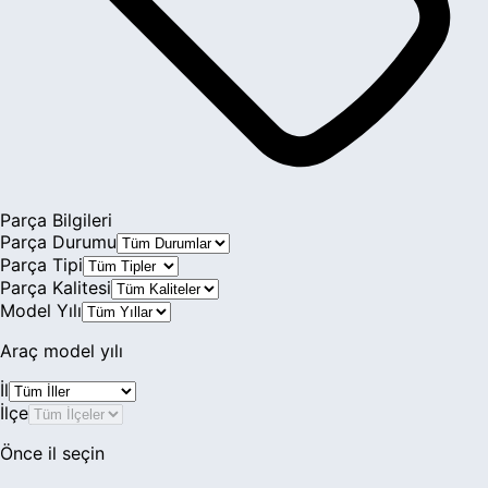
Parça Bilgileri
Parça Durumu
Parça Tipi
Parça Kalitesi
Model Yılı
Araç model yılı
İl
İlçe
Önce il seçin