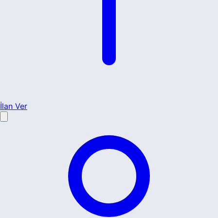
İlan Ver