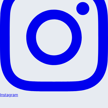
Instagram