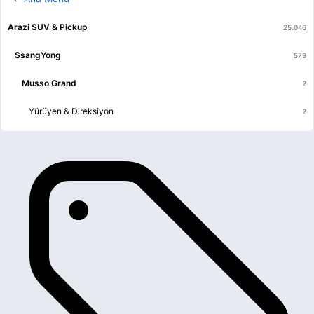
Arazi SUV & Pickup
SsangYong
Musso Grand
Yürüyen & Direksiyon