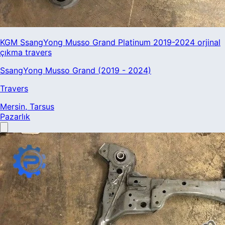
KGM SsangYong Musso Grand Platinum 2019-2024 orjinal
çıkma travers
SsangYong Musso Grand (2019 - 2024)
Travers
Mersin
, Tarsus
Pazarlık