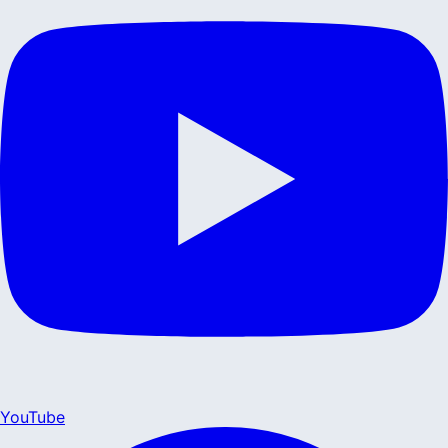
YouTube