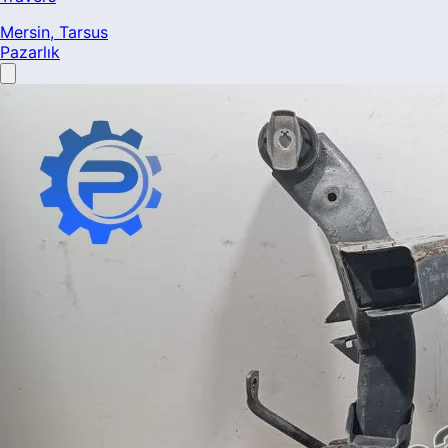
Mersin
, Tarsus
Pazarlık