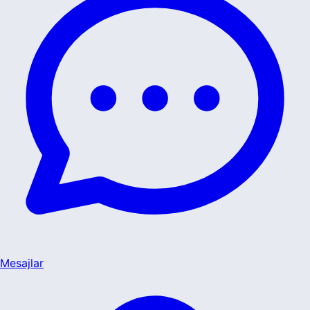
Mesajlar