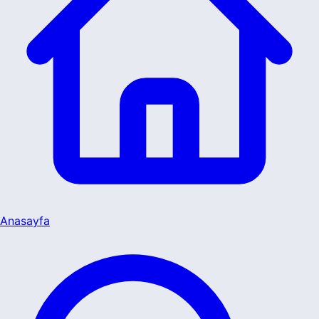
Anasayfa