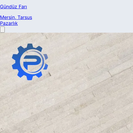
Gündüz Farı
Mersin
, Tarsus
Pazarlık