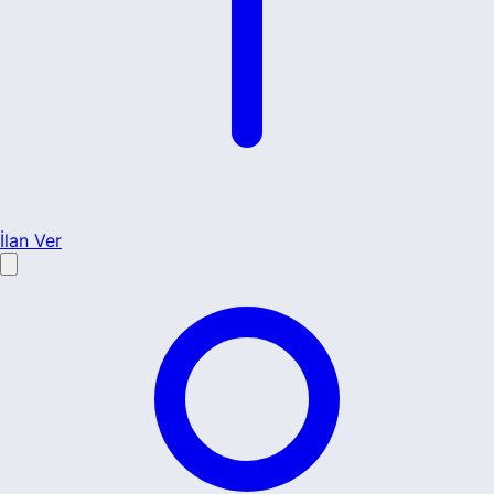
İlan Ver