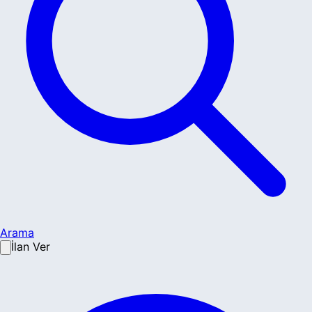
Arama
İlan Ver