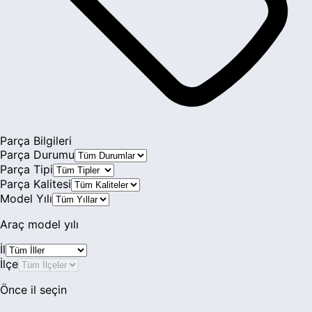
Parça Bilgileri
Parça Durumu
Parça Tipi
Parça Kalitesi
Model Yılı
Araç model yılı
İl
İlçe
Önce il seçin