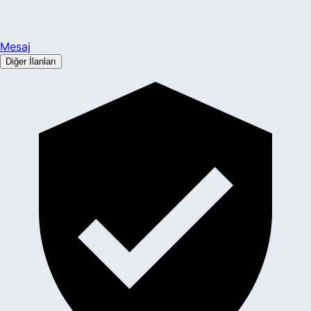
Mesaj
Diğer İlanları