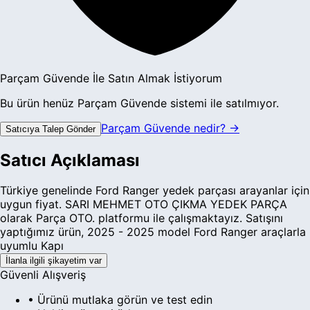
Parçam Güvende İle Satın Almak İstiyorum
Bu ürün henüz Parçam Güvende sistemi ile satılmıyor.
Parçam Güvende nedir? →
Satıcıya Talep Gönder
Satıcı Açıklaması
Türkiye genelinde Ford Ranger yedek parçası arayanlar için
uygun fiyat. SARI MEHMET OTO ÇIKMA YEDEK PARÇA
olarak Parça OTO. platformu ile çalışmaktayız. Satışını
yaptığımız ürün, 2025 - 2025 model Ford Ranger araçlarla
uyumlu Kapı
İlanla ilgili şikayetim var
Güvenli Alışveriş
• Ürünü mutlaka görün ve test edin