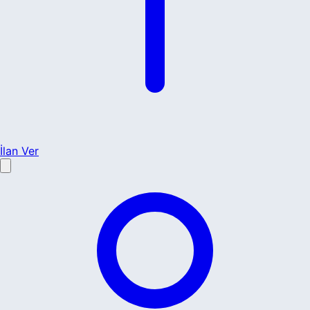
İlan Ver