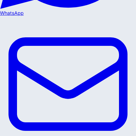
WhatsApp