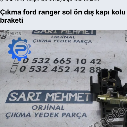
Çıkma ford ranger sol ön dış kapı kolu
braketi