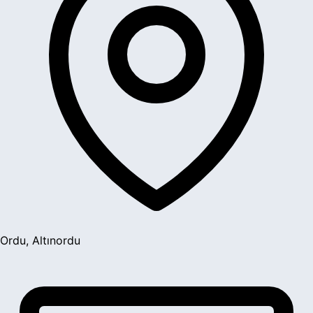
Ordu, Altınordu