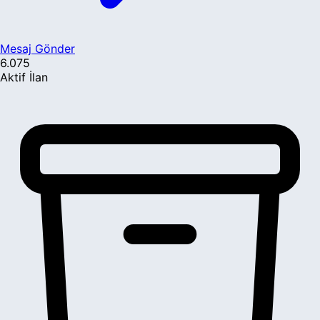
Mesaj Gönder
6.075
Aktif İlan