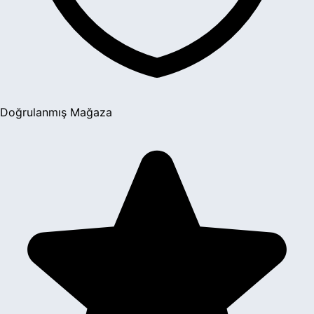
Doğrulanmış Mağaza