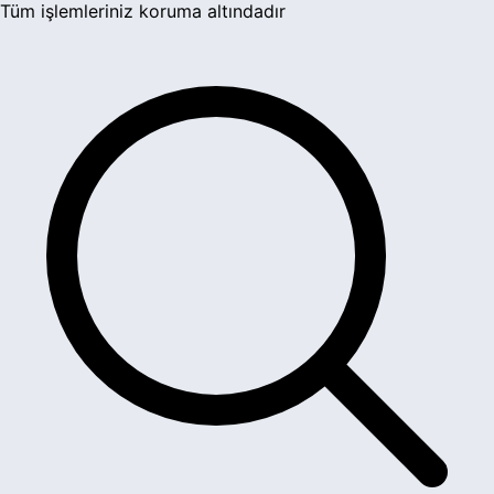
Tüm işlemleriniz koruma altındadır