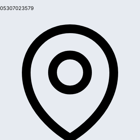
05307023579