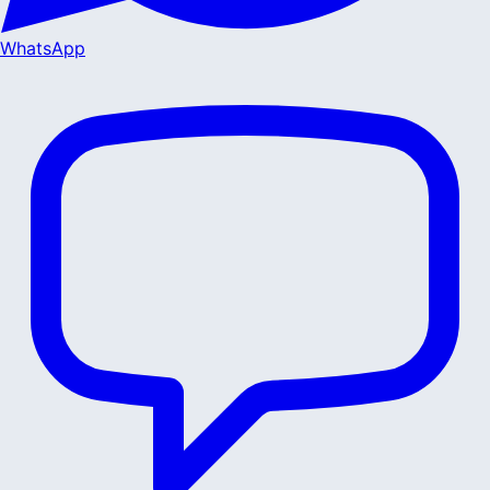
WhatsApp