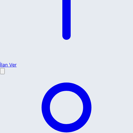
İlan Ver