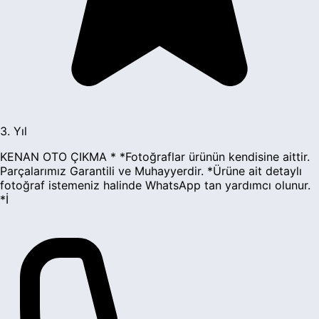
3. Yıl
KENAN OTO ÇIKMA * *Fotoğraflar ürünün kendisine aittir.
Parçalarımız Garantili ve Muhayyerdir. *Ürüne ait detaylı
fotoğraf istemeniz halinde WhatsApp tan yardımcı olunur.
*İ