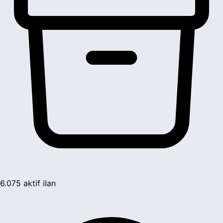
6.075
aktif ilan