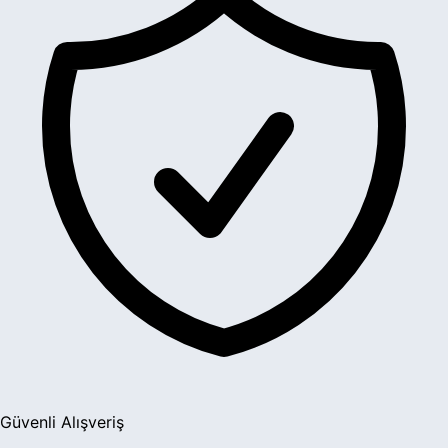
Güvenli Alışveriş