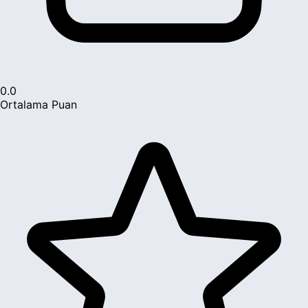
0.0
Ortalama Puan