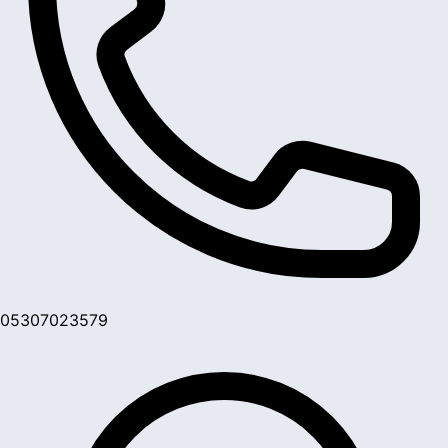
05307023579