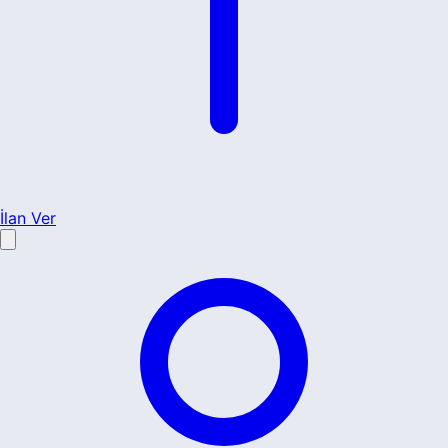
İlan Ver