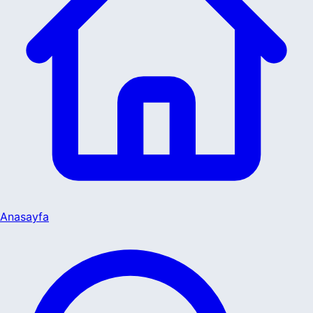
Anasayfa