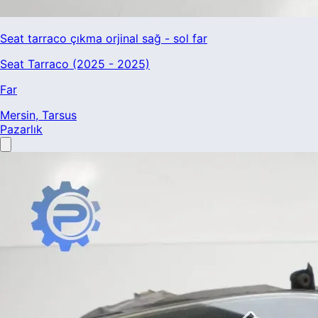
Seat tarraco çıkma orjinal sağ - sol far
Seat Tarraco (2025 - 2025)
Far
Mersin
, Tarsus
Pazarlık