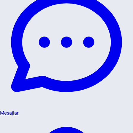
Mesajlar