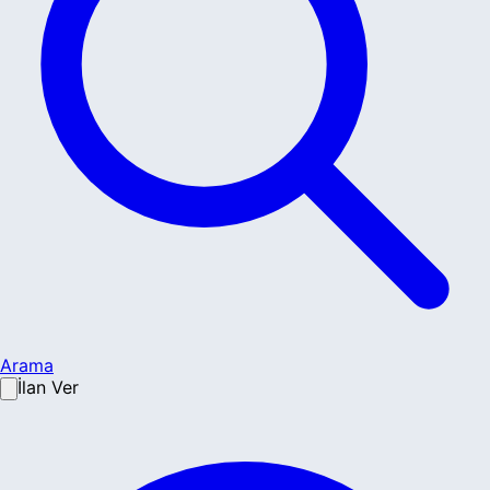
Arama
İlan Ver