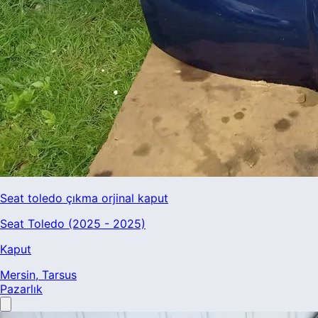
Seat toledo çıkma orjinal kaput
Seat Toledo (2025 - 2025)
Kaput
Mersin
, Tarsus
Pazarlık