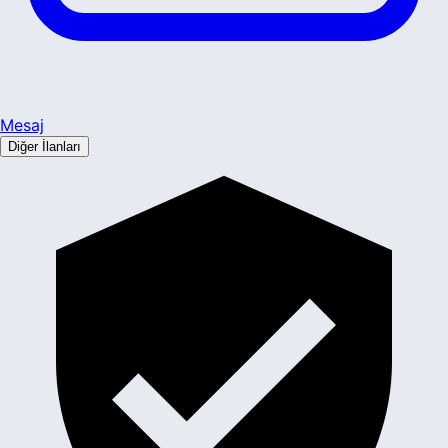
Mesaj
Diğer İlanları