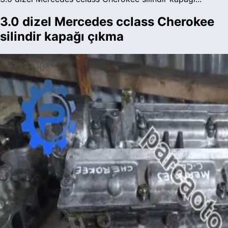
3.0 dizel Mercedes cclass Cherokee
silindir kapağı çıkma