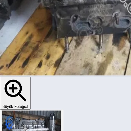
Büyük Fotoğraf