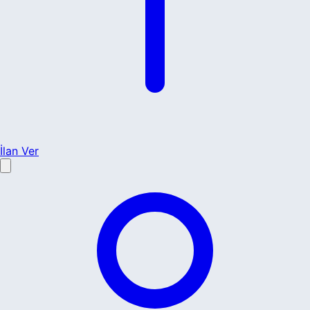
İlan Ver