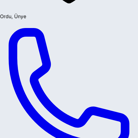
Ordu, Ünye