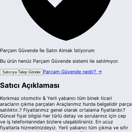
Parçam Güvende İle Satın Almak İstiyorum
Bu ürün henüz Parçam Güvende sistemi ile satılmıyor.
Parçam Güvende nedir? →
Satıcıya Talep Gönder
Satıcı Açıklaması
Korkmaz otomotiv & Yerli yabancı tüm binek ticari
aracların çıkma parçaları Araçlarımız hurda belgelidir parça
satılıktır..? Fiyatlarımız genel olarak ortalama fiyatlardır.?
Güncel fiyat bilgisi-her türlü detay ve sorularınız için cep
ve iş telefonlarından bizlere ulaşabilirsiniz. En ucuz
fiyatlarla hizmetinizdeyiz. Yerli yabancı tüm çıkma ve sıfır