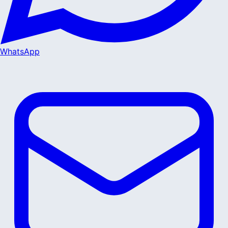
WhatsApp