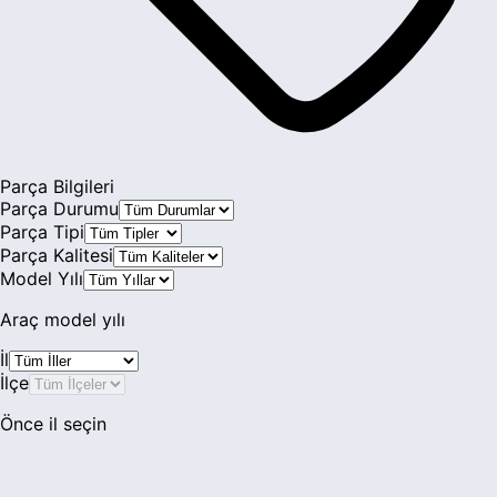
Parça Bilgileri
Parça Durumu
Parça Tipi
Parça Kalitesi
Model Yılı
Araç model yılı
İl
İlçe
Önce il seçin