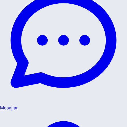
Mesajlar