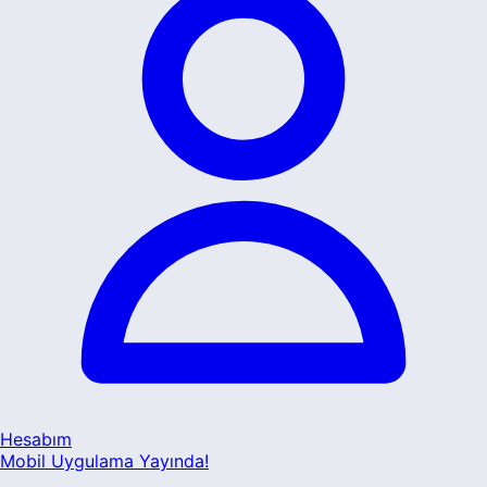
Hesabım
Mobil Uygulama Yayında!