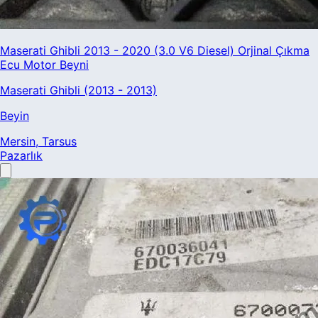
Maserati Ghibli 2013 - 2020 (3.0 V6 Diesel) Orjinal Çıkma
Ecu Motor Beyni
Maserati Ghibli (2013 - 2013)
Beyin
Mersin
, Tarsus
Pazarlık