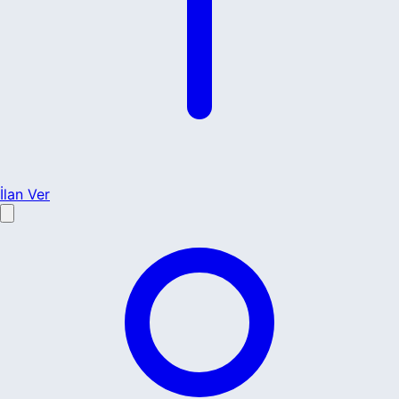
İlan Ver