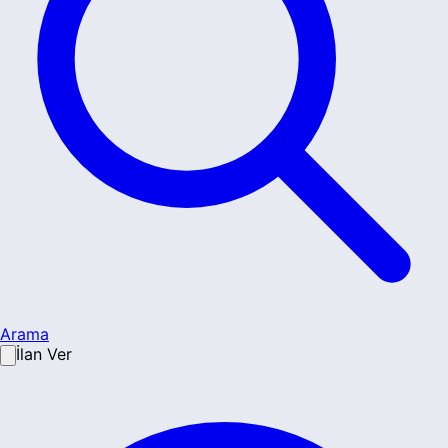
Arama
İlan Ver