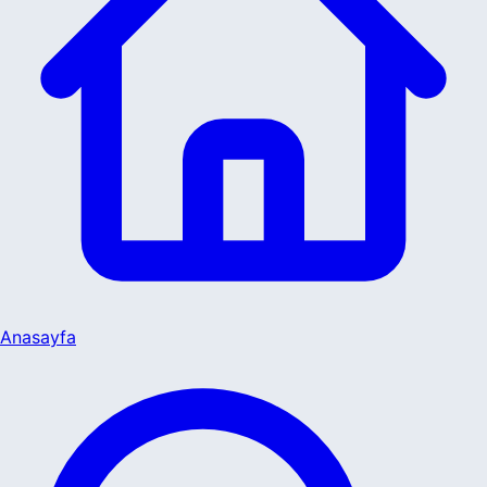
Anasayfa