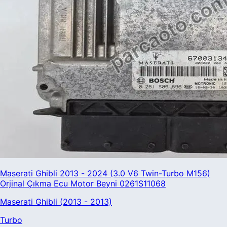
Maserati Ghibli 2013 - 2024 (3.0 V6 Twin-Turbo M156)
Orjinal Çıkma Ecu Motor Beyni 0261S11068
Maserati Ghibli (2013 - 2013)
Turbo