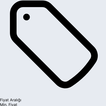
Fiyat Aralığı
Min. Fiyat