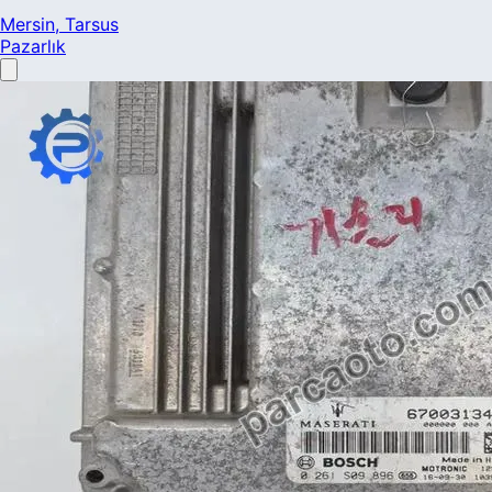
Mersin
, Tarsus
Pazarlık