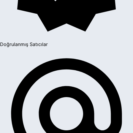
Doğrulanmış Satıcılar