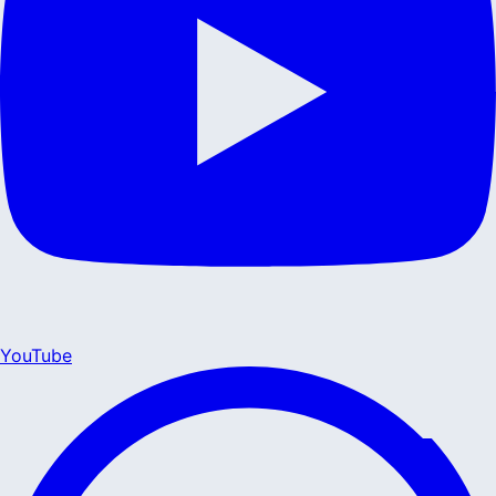
YouTube