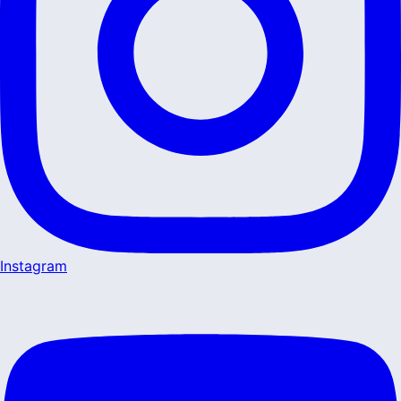
Instagram