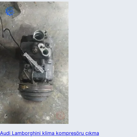
Audi Lamborghini klima kompresöru çıkma