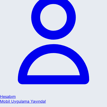
Hesabım
Mobil Uygulama Yayında!