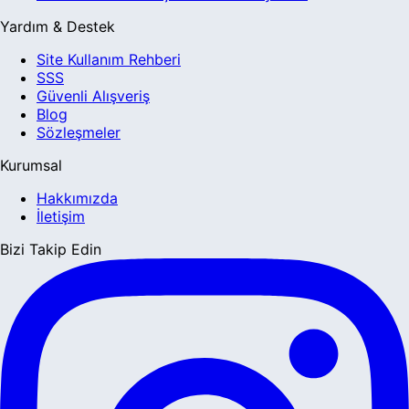
Yardım & Destek
Site Kullanım Rehberi
SSS
Güvenli Alışveriş
Blog
Sözleşmeler
Kurumsal
Hakkımızda
İletişim
Bizi Takip Edin