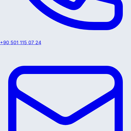
+90 501 115 07 24