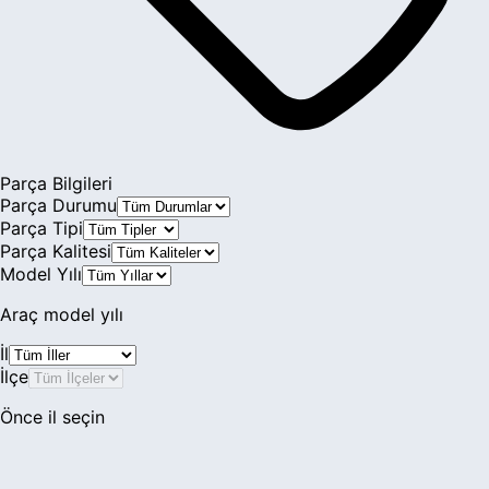
Parça Bilgileri
Parça Durumu
Parça Tipi
Parça Kalitesi
Model Yılı
Araç model yılı
İl
İlçe
Önce il seçin