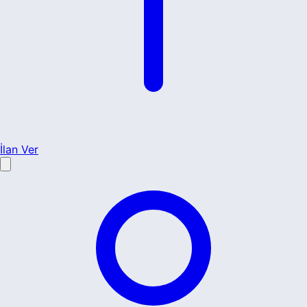
İlan Ver