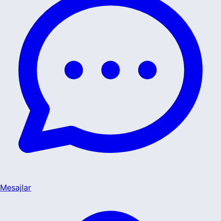
Mesajlar