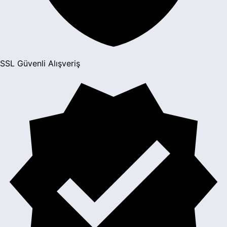
SSL Güvenli Alışveriş