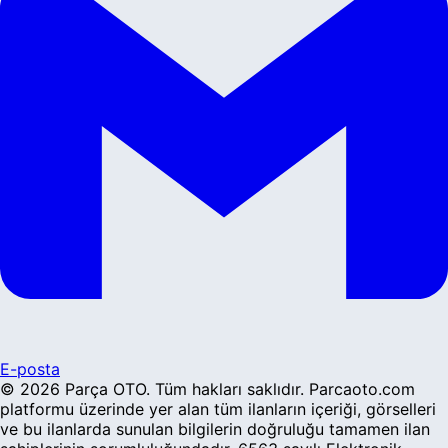
E-posta
©
2026
Parça OTO
. Tüm hakları saklıdır. Parcaoto.com
platformu üzerinde yer alan tüm ilanların içeriği, görselleri
ve bu ilanlarda sunulan bilgilerin doğruluğu tamamen ilan