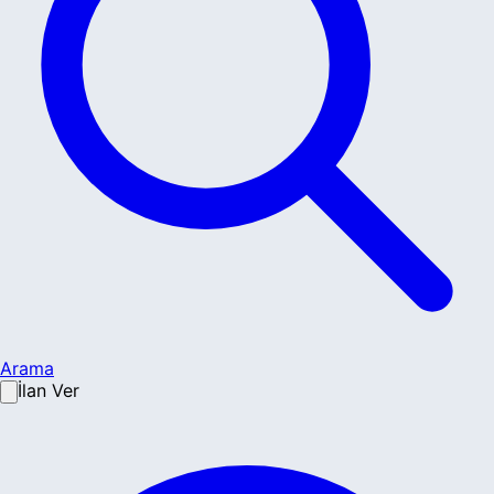
Arama
İlan Ver