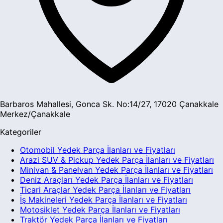
Barbaros Mahallesi, Gonca Sk. No:14/27, 17020 Çanakkale
Merkez/Çanakkale
Kategoriler
Otomobil Yedek Parça İlanları ve Fiyatları
Arazi SUV & Pickup Yedek Parça İlanları ve Fiyatları
Minivan & Panelvan Yedek Parça İlanları ve Fiyatları
Deniz Araçları Yedek Parça İlanları ve Fiyatları
Ticari Araçlar Yedek Parça İlanları ve Fiyatları
İş Makineleri Yedek Parça İlanları ve Fiyatları
Motosiklet Yedek Parça İlanları ve Fiyatları
Traktör Yedek Parça İlanları ve Fiyatları