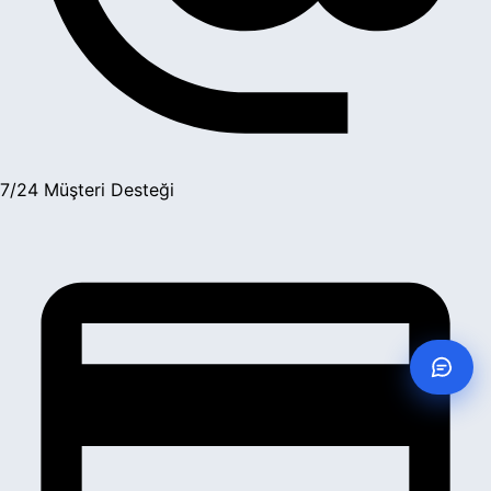
7/24 Müşteri Desteği