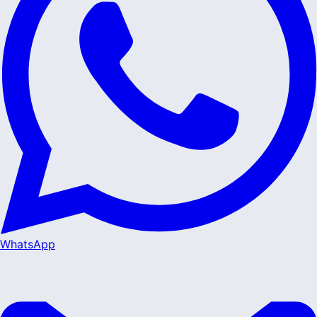
WhatsApp