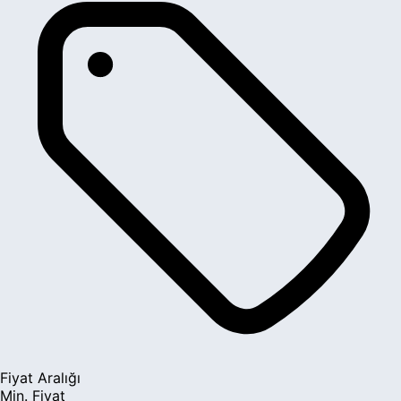
Fiyat Aralığı
Min. Fiyat