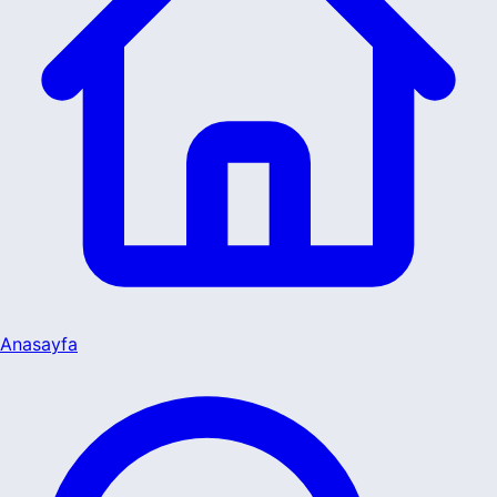
Anasayfa