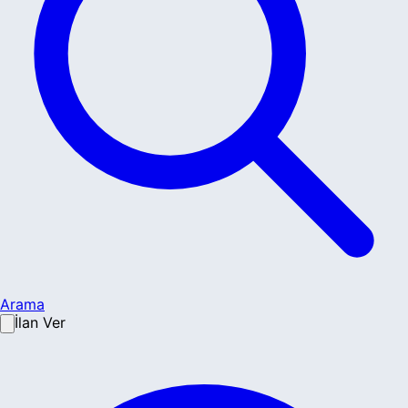
Arama
İlan Ver