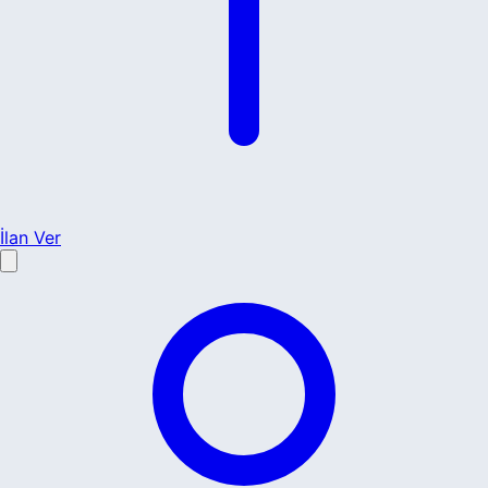
İlan Ver