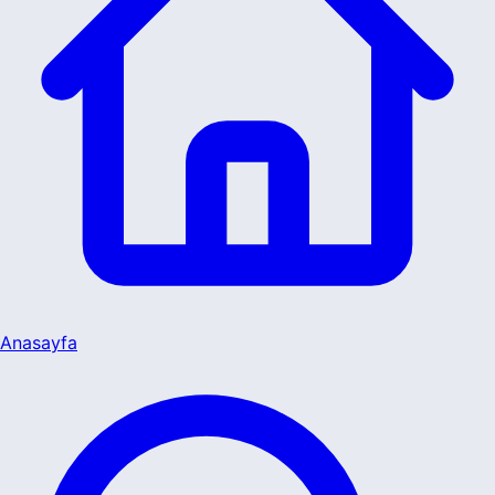
Anasayfa