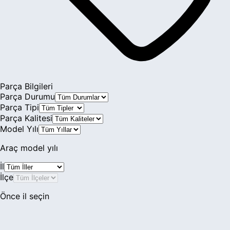
Parça Bilgileri
Parça Durumu
Parça Tipi
Parça Kalitesi
Model Yılı
Araç model yılı
İl
İlçe
Önce il seçin