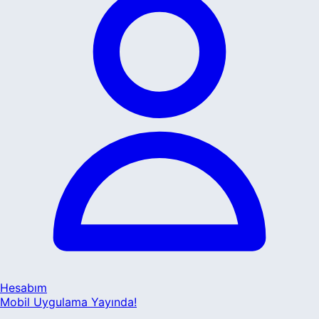
Hesabım
Mobil Uygulama Yayında!