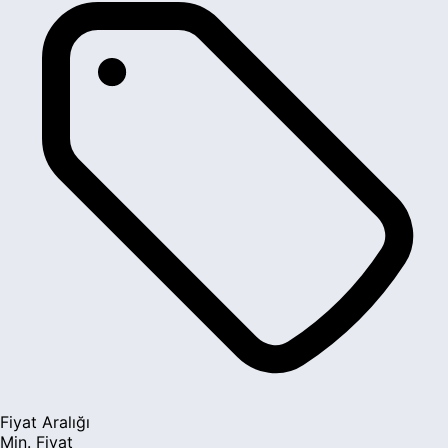
Fiyat Aralığı
Min. Fiyat