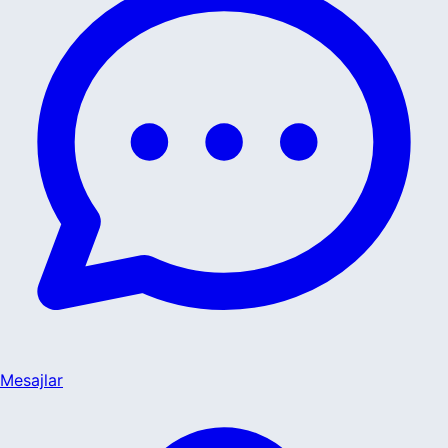
Mesajlar