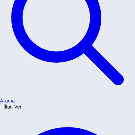
Arama
İlan Ver