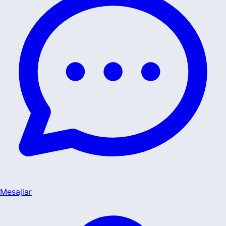
Mesajlar