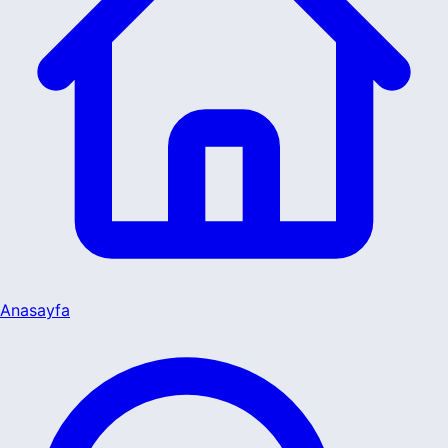
Anasayfa