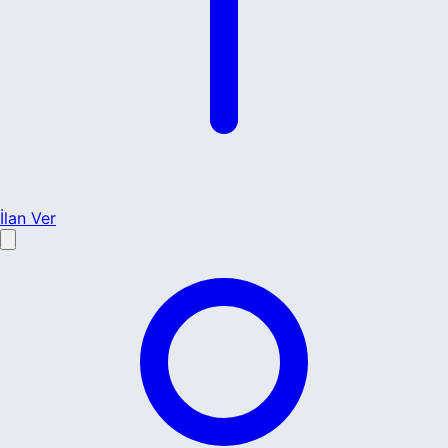
İlan Ver