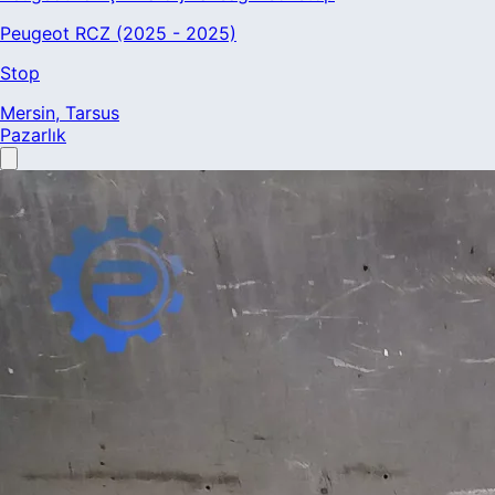
Peugeot RCZ (2025 - 2025)
Stop
Mersin
, Tarsus
Pazarlık