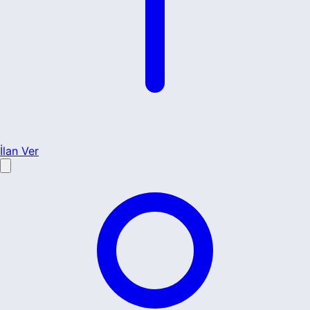
İlan Ver