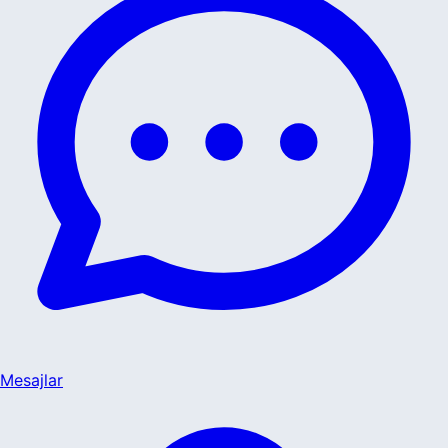
Mesajlar