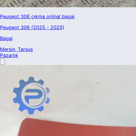
Peugeot 306 çıkma orjinal bagaj
Peugeot 306 (2025 - 2025)
Bagaj
Mersin
, Tarsus
Pazarlık