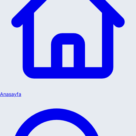
Anasayfa