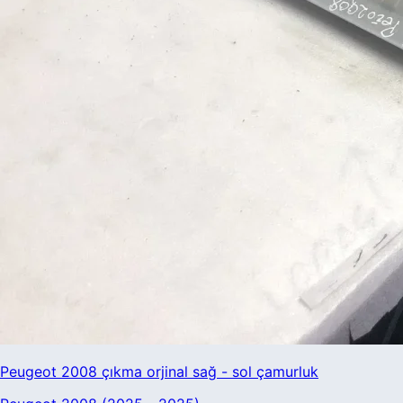
Peugeot 2008 çıkma orjinal sağ - sol çamurluk