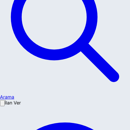
Arama
İlan Ver