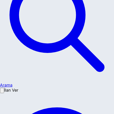
Arama
İlan Ver