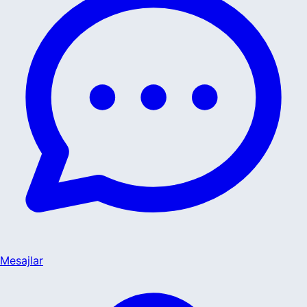
Mesajlar