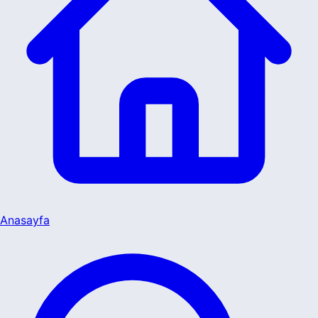
Anasayfa