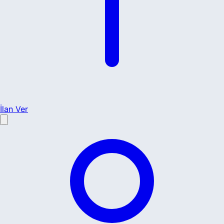
İlan Ver