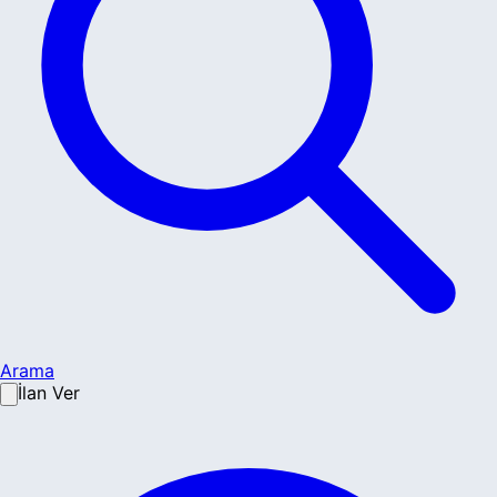
Arama
İlan Ver