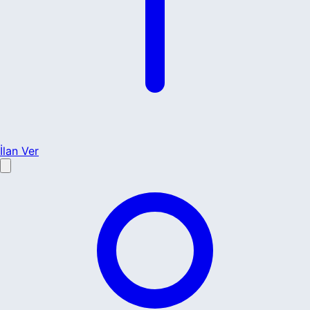
İlan Ver