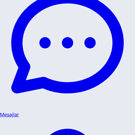
Mesajlar