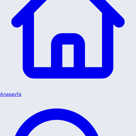
Anasayfa