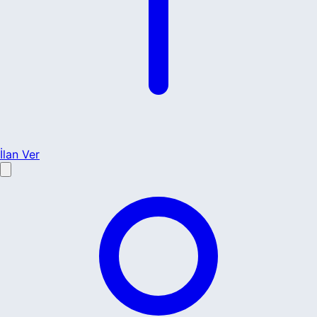
İlan Ver