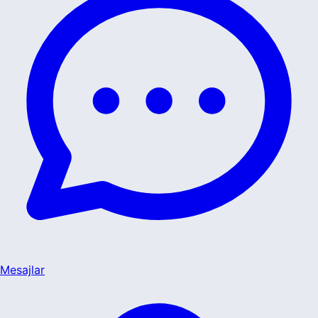
Mesajlar