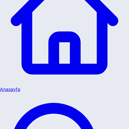
Anasayfa