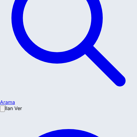
Arama
İlan Ver